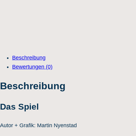
Beschreibung
Bewertungen (0)
Beschreibung
Das Spiel
Autor + Grafik: Martin Nyenstad