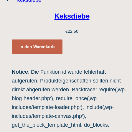
Keksdiebe
€
22,50
In den Warenkorb
Notice
: Die Funktion id wurde fehlerhaft
aufgerufen. Produkteigenschaften sollten nicht
direkt abgerufen werden. Backtrace: require(‚wp-
blog-header.php‘), require_once(‚wp-
includes/template-loader.php‘), include(‚wp-
includes/template-canvas.php‘),
get_the_block_template_html, do_blocks,