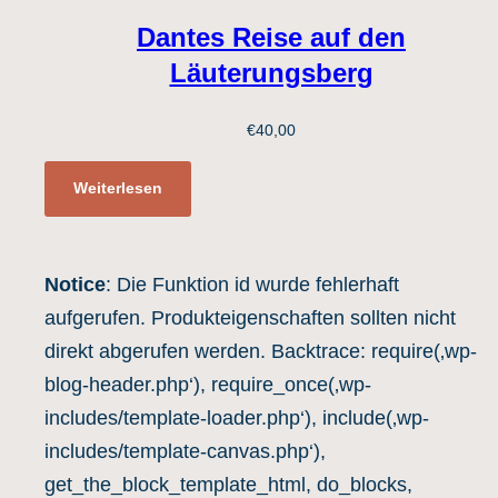
Dantes Reise auf den
Läuterungsberg
€
40,00
Weiterlesen
Notice
: Die Funktion id wurde fehlerhaft
aufgerufen. Produkteigenschaften sollten nicht
direkt abgerufen werden. Backtrace: require(‚wp-
blog-header.php‘), require_once(‚wp-
includes/template-loader.php‘), include(‚wp-
includes/template-canvas.php‘),
get_the_block_template_html, do_blocks,