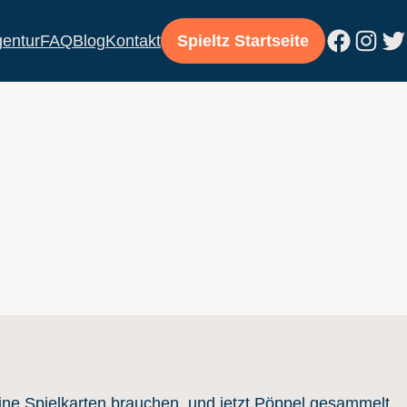
Faceboo
Insta
Twi
gentur
FAQ
Blog
Kontakt
Spieltz Startseite
 keine Spielkarten brauchen, und jetzt Pöppel gesammelt