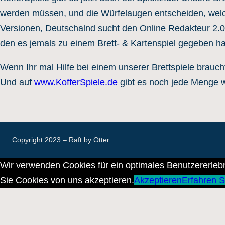
werden müssen, und die Würfelaugen entscheiden, welch
Versionen,
Deutschalnd sucht den Online Redakteur 2.0
den es jemals zu einem Brett- & Kartenspiel gegeben hat,
Wenn Ihr mal Hilfe bei einem unserer Brettspiele brauch
Und auf
www.KofferSpiele.de
gibt es noch jede Menge w
Copyright 2023 – Raft by Otter
Wir verwenden Cookies für ein optimales Benutzererleb
Sie Cookies von uns akzeptieren.
Akzeptieren
Erfahren S