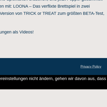
en mit:
LOONA – Das verflixte Brettspiel
in zwei
-Version von
TRICK or TREAT
zum größten BETA-Test,
tungen als Videos!
Privacy Policy
reinstellungen nicht ändern, gehen wir davon aus, dass