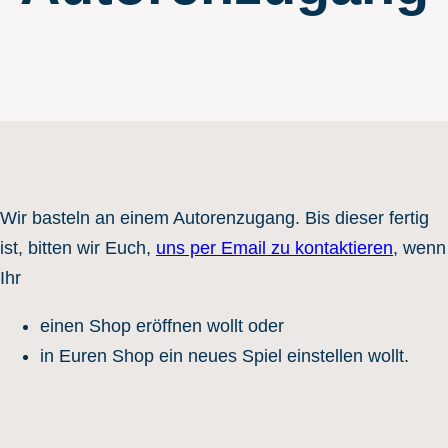
Wir basteln an einem Autorenzugang. Bis dieser fertig
ist, bitten wir Euch,
uns per Email zu kontaktieren
, wenn
Ihr
einen Shop eröffnen wollt oder
in Euren Shop ein neues Spiel einstellen wollt.