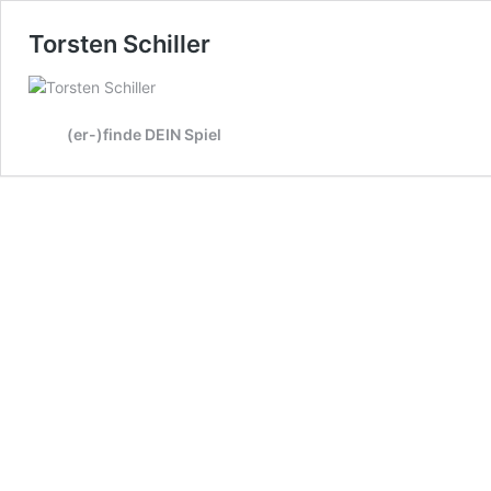
Torsten Schiller
(er-)finde DEIN Spiel